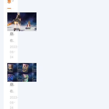
荐
崩坏星穹铁道彦卿怎么配队好 阵容搭配攻略(崩坏星穹铁道彦卿培养攻略)
在崩坏星穹铁道里，作为五星冰系输出角色的彦卿，究竟怎么样的阵容最适合他呢？下面就为大家带来关于崩坏星穹铁道彦卿怎么配队好的详细攻略介绍，一起来看看吧。
2023-
08-
24
崩坏星穹铁道彦卿选择什么光锥好 最佳光锥推荐(崩坏星穹铁道彦卿光锥)
在崩坏星穹铁道里，彦卿是开服角色里面唯一的冰系输出五星角色，他究竟适合怎么样的光锥呢？下面就为大家带来关于崩坏星穹铁道彦卿选择什么光锥好的详细攻略介绍，一起来看看吧。
2023-
08-
24