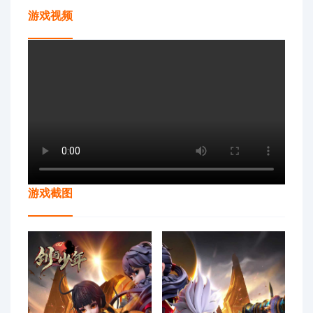
游戏视频
游戏截图