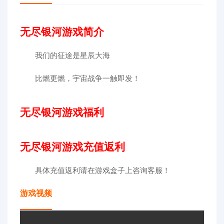
无尽银河游戏简介
我们的征途是星辰大海
比燃更燃，宇宙战争一触即发！
无尽银河游戏福利
无尽银河游戏充值返利
具体充值返利请在游戏盒子上咨询客服！
游戏视频