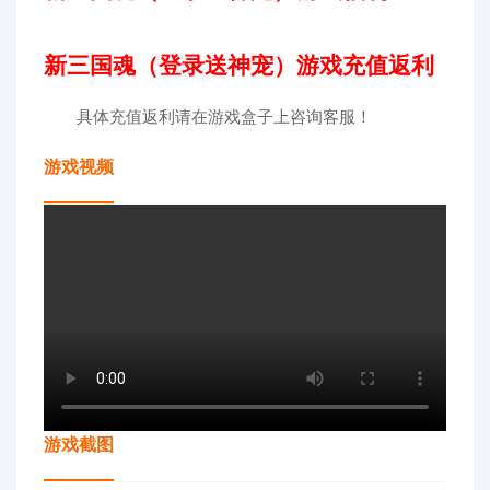
新三国魂（登录送神宠）游戏充值返利
具体充值返利请在游戏盒子上咨询客服！
游戏视频
游戏截图