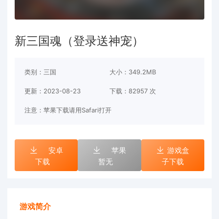
新三国魂（登录送神宠）
类别：三国
大小：349.2MB
更新：2023-08-23
下载：
82957 次
注意：苹果下载请用Safari打开
安卓
苹果
游戏盒
下载
暂无
子下载
游戏简介