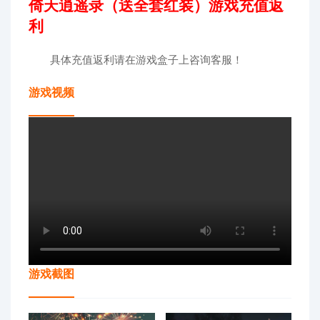
倚天逍遥录（送全套红装）游戏充值返
利
具体充值返利请在游戏盒子上咨询客服！
游戏视频
游戏截图