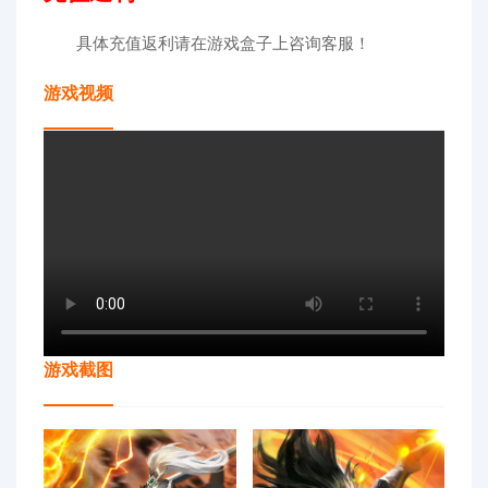
具体充值返利请在游戏盒子上咨询客服！
游戏视频
游戏截图