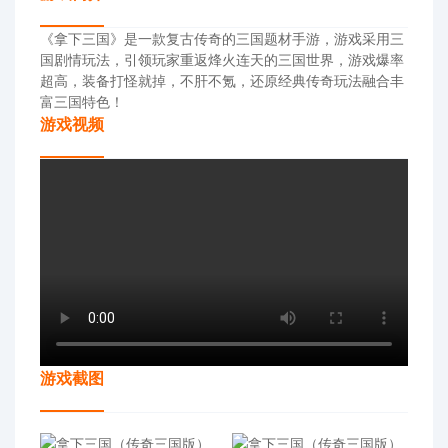
《拿下三国》是一款复古传奇的三国题材手游，游戏采用三
国剧情玩法，引领玩家重返烽火连天的三国世界，游戏爆率
超高，装备打怪就掉，不肝不氪，还原经典传奇玩法融合丰
富三国特色！
游戏视频
游戏截图